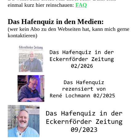
einmal kurz hier reinschauen:
FAQ
Das Hafenquiz in den Medien:
(wer kein Abo zu den Webseiten hat, kann mich gerne
kontaktieren)