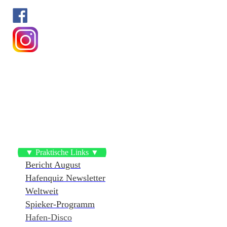
▼ Praktische Links ▼
Bericht August
Hafenquiz Newsletter
Weltweit
Spieker-Programm
Hafen-Disco