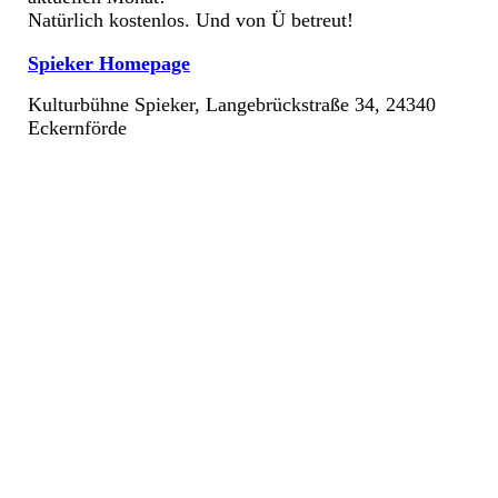
Natürlich kostenlos. Und von Ü betreut!
Spieker Homepage
Kulturbühne Spieker, Langebrückstraße 34, 24340
Eckernförde