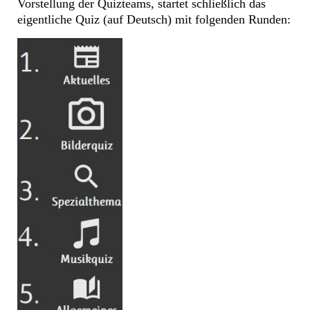
Vorstellung der Quizteams, startet schließlich das
eigentliche Quiz (auf Deutsch) mit folgenden Runden: