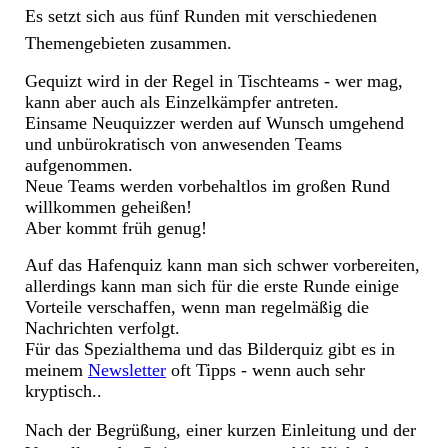
Es setzt sich aus fünf Runden mit verschiedenen
Themengebieten zusammen.
Gequizt wird in der Regel in Tischteams - wer mag,
kann aber auch als Einzelkämpfer antreten.
Einsame Neuquizzer werden auf Wunsch umgehend
und unbürokratisch von anwesenden Teams
aufgenommen.
Neue Teams werden vorbehaltlos im großen Rund
willkommen geheißen!
Aber kommt früh genug!
Auf das Hafenquiz kann man sich schwer vorbereiten,
allerdings kann man sich für die erste Runde einige
Vorteile verschaffen, wenn man regelmäßig die
Nachrichten verfolgt.
Für das Spezialthema und das Bilderquiz gibt es in
meinem
Newsletter
oft Tipps - wenn auch sehr
kryptisch..
Nach der Begrüßung, einer kurzen Einleitung und der