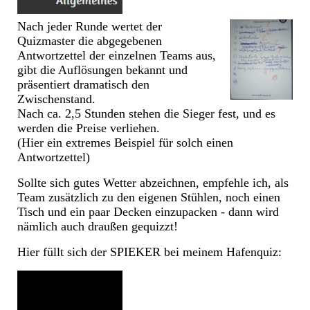
Nach jeder Runde wertet der
Quizmaster die abgegebenen
Antwortzettel der einzelnen Teams aus,
gibt die Auflösungen bekannt und
präsentiert dramatisch den
Zwischenstand.
Nach ca. 2,5 Stunden stehen die Sieger fest, und es
werden die Preise verliehen.
(Hier ein extremes Beispiel für solch einen
Antwortzettel)
Sollte sich gutes Wetter abzeichnen, empfehle ich, als
Team zusätzlich zu den eigenen Stühlen, noch einen
Tisch und ein paar Decken einzupacken - dann wird
nämlich auch draußen gequizzt!
Hier füllt sich der SPIEKER bei meinem Hafenquiz: