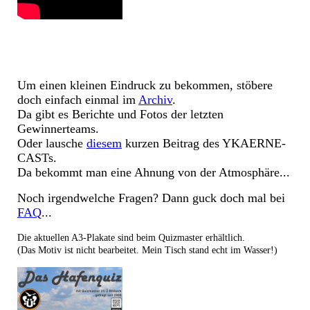
Um einen kleinen Eindruck zu bekommen, stöbere
doch einfach einmal im
Archiv
.
Da gibt es Berichte und Fotos der letzten
Gewinnerteams.
Oder lausche
diese
m
kurzen Beitrag des YKAERNE-
CASTs.
Da bekommt man eine Ahnung von der Atmosphäre...
Noch irgendwelche Fragen? Dann guck doch mal bei
FAQ
...
Die aktuellen A3-Plakate sind beim Quizmaster erhältlich.
(Das Motiv ist nicht bearbeitet. Mein Tisch stand echt im Wasser!)