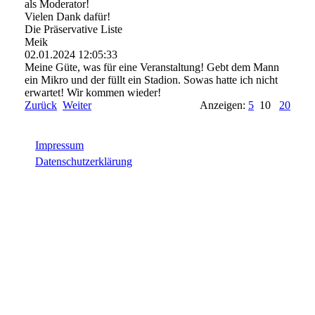
als Moderator!
Vielen Dank dafür!
Die Präservative Liste
Meik
02.01.2024
12:05:33
Meine Güte, was für eine Veranstaltung! Gebt dem Mann
ein Mikro und der füllt ein Stadion. Sowas hatte ich nicht
erwartet! Wir kommen wieder!
Zurück
Weiter
Anzeigen:
5
10
20
Impressum
Datenschutzerklärung