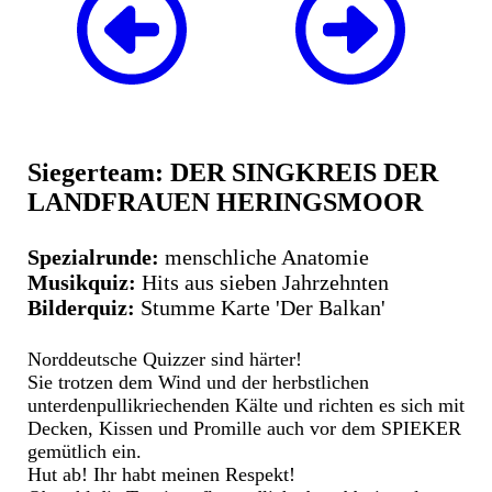
Siegerteam: DER SINGKREIS DER
LANDFRAUEN HERINGSMOOR
Spezialrunde:
menschliche Anatomie
Musikquiz:
Hits aus sieben Jahrzehnten
Bilderquiz:
Stumme Karte 'Der Balkan'
Norddeutsche Quizzer sind härter!
Sie trotzen dem Wind und der herbstlichen
unterdenpullikriechenden Kälte und richten es sich mit
Decken, Kissen und Promille auch vor dem SPIEKER
gemütlich ein.
Hut ab! Ihr habt meinen Respekt!