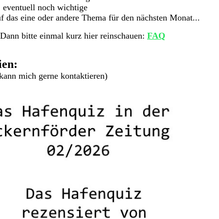
 eventuell noch wichtige
f das eine oder andere Thema für den nächsten Monat...
 Dann bitte einmal kurz hier reinschauen:
FAQ
ien:
kann mich gerne kontaktieren)