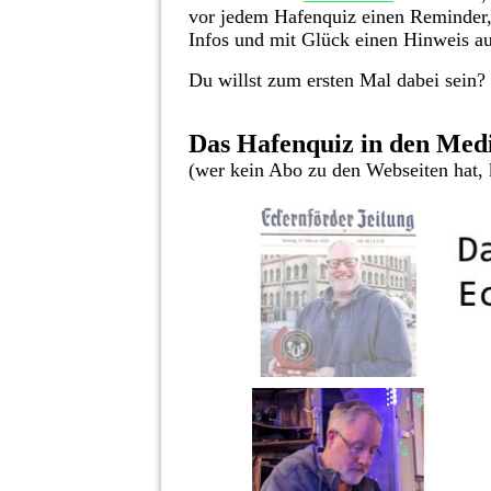
vor jedem Hafenquiz einen Reminder,
Infos und mit Glück einen Hinweis au
Du willst zum ersten Mal dabei sein?
Das Hafenquiz in den Med
(wer kein Abo zu den Webseiten hat, 