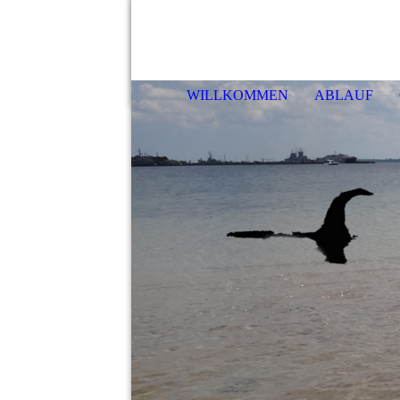
Haf
WILLKOMMEN
ABLAUF