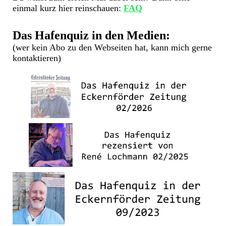
einmal kurz hier reinschauen:
FAQ
Das Hafenquiz in den Medien:
(wer kein Abo zu den Webseiten hat, kann mich gerne
kontaktieren)