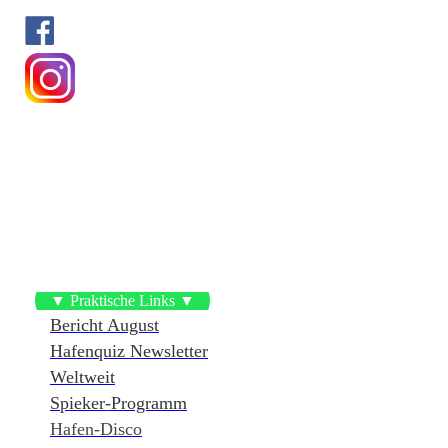
▼ Praktische Links ▼
Bericht August
Hafenquiz Newsletter
Weltweit
Spieker-Programm
Hafen-Disco