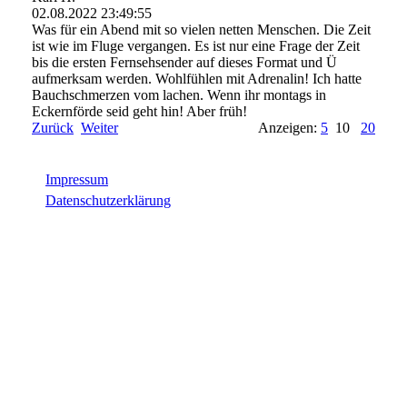
02.08.2022
23:49:55
Was für ein Abend mit so vielen netten Menschen. Die Zeit
ist wie im Fluge vergangen. Es ist nur eine Frage der Zeit
bis die ersten Fernsehsender auf dieses Format und Ü
aufmerksam werden. Wohlfühlen mit Adrenalin! Ich hatte
Bauchschmerzen vom lachen. Wenn ihr montags in
Eckernförde seid geht hin! Aber früh!
Zurück
Weiter
Anzeigen:
5
10
20
Impressum
Datenschutzerklärung