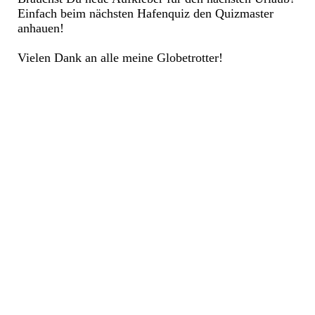
Einfach beim nächsten Hafenquiz den Quizmaster
anhauen!
Vielen Dank an alle meine Globetrotter!