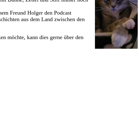
inem Freund Holger den Podcast
schichten aus dem Land zwischen den
zen möchte, kann dies gerne über den