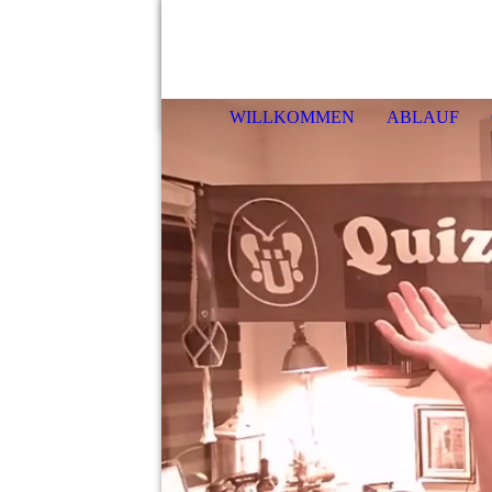
Haf
WILLKOMMEN
ABLAUF