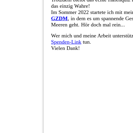
das einzig Wahre!
Im Sommer 2022 startete ich mit me
GZDM
, in dem es um spannende Ge
Meeren geht. Hör doch mal rein...
Wer mich und meine Arbeit unterstüt
Spenden-Link
tun.
Vielen Dank!