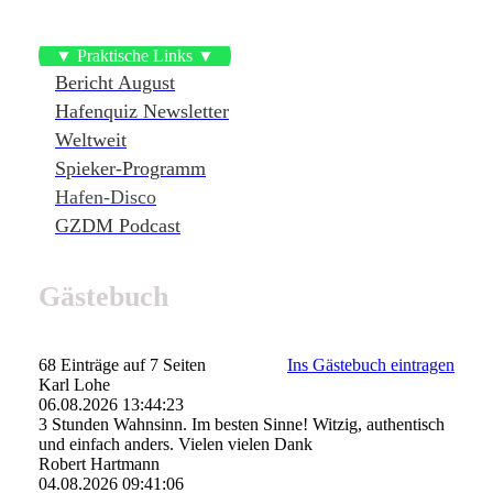
▼ Praktische Links ▼
Bericht August
Hafenquiz Newsletter
Weltweit
Spieker-Programm
Hafen-Disco
GZDM Podcast
Gästebuch
68 Einträge auf 7 Seiten
Ins Gästebuch eintragen
Karl Lohe
06.08.2026
13:44:23
3 Stunden Wahnsinn. Im besten Sinne! Witzig, authentisch
und einfach anders. Vielen vielen Dank
Robert Hartmann
04.08.2026
09:41:06