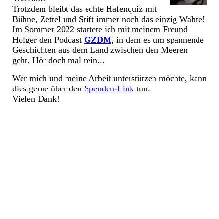
Trotzdem bleibt das echte Hafenquiz mit
Bühne, Zettel und Stift immer noch das einzig Wahre!
Im Sommer 2022 startete ich mit meinem Freund
Holger den Podcast
GZDM
, in dem es um spannende
Geschichten aus dem Land zwischen den Meeren
geht. Hör doch mal rein...
Wer mich und meine Arbeit unterstützen möchte, kann
dies gerne über den
Spenden-Link
tun.
Vielen Dank!