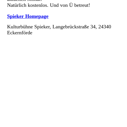
Natürlich kostenlos. Und von Ü betreut!
Spieker Homepage
Kulturbühne Spieker, Langebrückstraße 34, 24340
Eckernförde