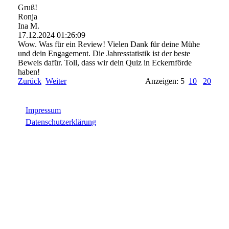
Gruß!
Ronja
Ina M.
17.12.2024
01:26:09
Wow. Was für ein Review! Vielen Dank für deine Mühe
und dein Engagement. Die Jahresstatistik ist der beste
Beweis dafür. Toll, dass wir dein Quiz in Eckernförde
haben!
Zurück
Weiter
Anzeigen: 5
10
20
Impressum
Datenschutzerklärung