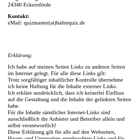
24340 Eckernförde
Kontakt:
eMail: quizmaster(at)hafenquiz.de
Erklärung:
Ich habe auf meinen Seiten Links zu anderen Seiten
im Internet gelegt. Für alle diese Links gilt:
Trotz sorgfältiger inhaltlicher Kontrolle übernehme
ich keine Haftung für die Inhalte externer Links.
Ich erkläre ausdrücklich, dass ich keinerlei Einfluss
auf die Gestaltung und die Inhalte der gelinkten Seiten
habe.
Für die Inhalte sämtlicher Internet-Links sind
ausschließlich die Anbieter und Betreiber allein und
selbst verantwortlich!
Diese Erklärung gilt für alle auf den Webseiten,
Haupt- und Unterseiten angebrachten Links und für