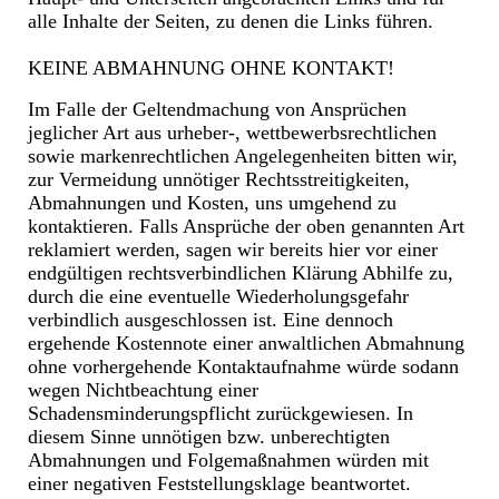
alle Inhalte der Seiten, zu denen die Links führen.
KEINE ABMAHNUNG OHNE KONTAKT!
Im Falle der Geltendmachung von Ansprüchen
jeglicher Art aus urheber-, wettbewerbsrechtlichen
sowie markenrechtlichen Angelegenheiten bitten wir,
zur Vermeidung unnötiger Rechtsstreitigkeiten,
Abmahnungen und Kosten, uns umgehend zu
kontaktieren. Falls Ansprüche der oben genannten Art
reklamiert werden, sagen wir bereits hier vor einer
endgültigen rechtsverbindlichen Klärung Abhilfe zu,
durch die eine eventuelle Wiederholungsgefahr
verbindlich ausgeschlossen ist. Eine dennoch
ergehende Kostennote einer anwaltlichen Abmahnung
ohne vorhergehende Kontaktaufnahme würde sodann
wegen Nichtbeachtung einer
Schadensminderungspflicht zurückgewiesen. In
diesem Sinne unnötigen bzw. unberechtigten
Abmahnungen und Folgemaßnahmen würden mit
einer negativen Feststellungsklage beantwortet.