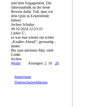
und dein Engagement. Die
Jahresstatistik ist der beste
Beweis dafür. Toll, dass wir
dein Quiz in Eckernförde
haben!
Jochen Schulze
09.10.2024
22:23:33
Lieber Ü,
es war mal wieder ein echter
„Knaller-Abend“, grossartig -
danke
Bis zum nächsten Mal, viele
Grüße
Jochen
Weiter
Anzeigen:
5
10
20
Impressum
Datenschutzerklärung