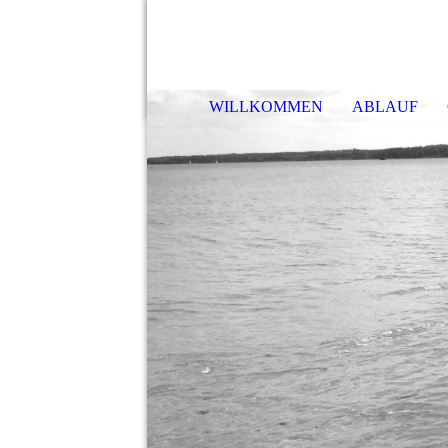
Haf
WILLKOMMEN
ABLAUF