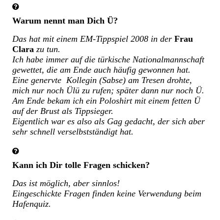
Warum nennt man Dich Ü?
Das hat mit einem EM-Tippspiel 2008 in der
Frau
Clara
zu tun.
Ich habe immer auf die türkische Nationalmannschaft
gewettet, die am Ende auch häufig gewonnen hat.
Eine genervte Kollegin (Sabse) am Tresen drohte,
mich nur noch Ülü zu rufen; später dann nur noch Ü.
Am Ende bekam ich ein Poloshirt mit einem fetten Ü
auf der Brust als Tippsieger.
Eigentlich war es also als Gag gedacht, der sich aber
sehr schnell verselbstständigt hat.
Kann ich Dir tolle Fragen schicken?
Das ist möglich, aber sinnlos!
Eingeschickte Fragen finden keine Verwendung beim
Hafenquiz.