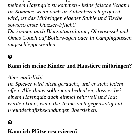
meinem Hafenquiz zu kommen - keine falsche Scham!
Im Sommer, wenn auch im Außenbereich gequizzt
wird, ist das Mitbringen eigener Stühle und Tische
sowieso erste Quizzer-Pflicht!
Da können auch Bierzeltgarnituren, Ohrensessel und
Omas Couch auf Bollerwagen oder in Campingbussen
angeschleppt werden.
Kann ich meine Kinder und Haustiere mitbringen?
Aber natürlich!
Im Spieker wird nicht geraucht, und er steht jedem
offen. Allerdings sollte man bedenken, dass es bei
einem Hafenquiz auch einmal sehr voll und laut
werden kann, wenn die Teams sich gegenseitig mit
Freundschaftsbekundungen überziehen.
Kann ich Plätze reservieren?