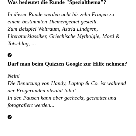
Was bedeutet die Runde "Spezialthema"?
In dieser Runde werden acht bis zehn Fragen zu
einem bestimmten Themengebiet gestellt.
Zum Beispiel Weltraum, Astrid Lindgren,
Literaturklassiker, Griechische Mytholgie, Mord &
Totschlag, ...
Darf man beim Quizzen Google zur Hilfe nehmen?
Nein!
Die Benutzung von Handy, Laptop & Co. ist während
der Fragerunden absolut tabu!
In den Pausen kann aber gecheckt, gechattet und
fotografiert werden...