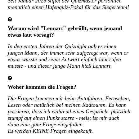
Seit Januar 2026 stiftet der Quizmaster persönlich
monatlich einen Hafenquiz-Pokal für das Siegerteam!
Warum wird "Lennart" gebrüllt, wenn jemand
etwas laut vorsagt?
In den ersten Jahren der Quiznight gab es einen
jungen Mann, der immer sehr aufgeregt war, wenn er
etwas wusste und seine Antwort einfach laut rufen
musste - und dieser junge Mann hieß Lennart.
Woher kommen die Fragen?
Die Fragen kommen mir beim Autofahren, Fernsehen,
Lesen oder natürlich bei meinen Radtouren. Es kann
passieren, dass ich während eines Gesprächs plötzlich
stumpf auf einen Punkt starre - meist ist mir auch
dann eine gute Frage eingefallen.
Es werden KEINE Fragen eingekauft.