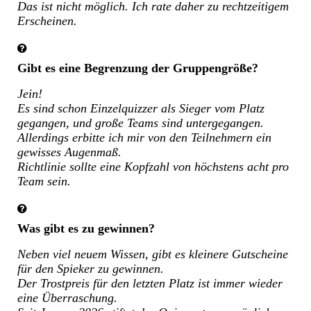
Das ist nicht möglich. Ich rate daher zu rechtzeitigem
Erscheinen.
Gibt es eine Begrenzung der Gruppengröße?
Jein!
Es sind schon Einzelquizzer als Sieger vom Platz
gegangen, und große Teams sind untergegangen.
Allerdings erbitte ich mir von den Teilnehmern ein
gewisses Augenmaß.
Richtlinie sollte eine Kopfzahl von höchstens acht pro
Team sein.
Was gibt es zu gewinnen?
Neben viel neuem Wissen, gibt es kleinere Gutscheine
für den Spieker zu gewinnen.
Der Trostpreis für den letzten Platz ist immer wieder
eine Überraschung.