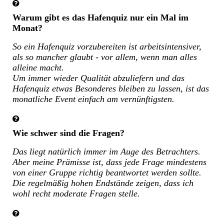
Warum gibt es das Hafenquiz nur ein Mal im
Monat?
So ein Hafenquiz vorzubereiten ist arbeitsintensiver,
als so mancher glaubt - vor allem, wenn man alles
alleine macht.
Um immer wieder Qualität abzuliefern und das
Hafenquiz etwas Besonderes bleiben zu lassen, ist das
monatliche Event einfach am vernünftigsten.
Wie schwer sind die Fragen?
Das liegt natürlich immer im Auge des Betrachters.
Aber meine Prämisse ist, dass jede Frage mindestens
von einer Gruppe richtig beantwortet werden sollte.
Die regelmäßig hohen Endstände zeigen, dass ich
wohl recht moderate Fragen stelle.