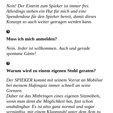
Nein! Der Eintritt zum Spieker ist immer frei.
Allerdings stehen ein Hut für mich und eine
Spendendose für den Spieker bereit, damit dieses
Konzept so auch weiter getragen werden kann.
Muss ich mich anmelden?
Nein. Jeder ist willkommen. Auch und gerade
spontane Gäste!
Warum wird zu einem eigenen Stuhl geraten?
Der SPIEKER kommt mit seinem Vorrat an Mobiliar
bei meinem Hafenquiz immer schnell an seine
Grenzen.
Daher ist das Mitbringen eines eigenen Sitzmöbels,
wenn man denn die Möglichkeit hat, fast schon
unabdingbar. Es ist also ganz normal und sogar
vernünftig, mit einem Klappstuhl unter dem Arm zu