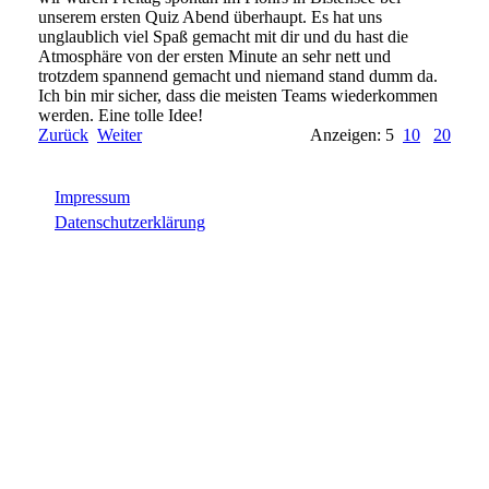
unserem ersten Quiz Abend überhaupt. Es hat uns
unglaublich viel Spaß gemacht mit dir und du hast die
Atmosphäre von der ersten Minute an sehr nett und
trotzdem spannend gemacht und niemand stand dumm da.
Ich bin mir sicher, dass die meisten Teams wiederkommen
werden. Eine tolle Idee!
Zurück
Weiter
Anzeigen: 5
10
20
Impressum
Datenschutzerklärung