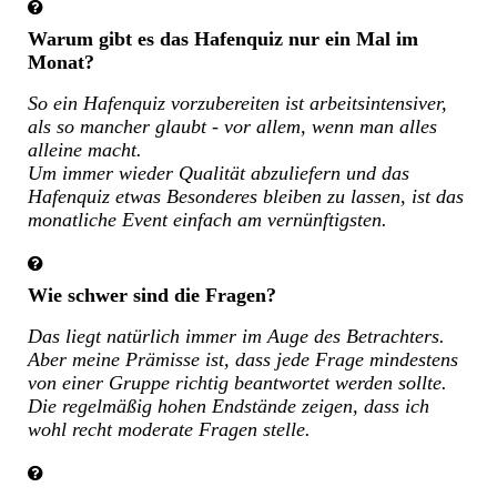
Warum gibt es das Hafenquiz nur ein Mal im
Monat?
So ein Hafenquiz vorzubereiten ist arbeitsintensiver,
als so mancher glaubt - vor allem, wenn man alles
alleine macht.
Um immer wieder Qualität abzuliefern und das
Hafenquiz etwas Besonderes bleiben zu lassen, ist das
monatliche Event einfach am vernünftigsten.
Wie schwer sind die Fragen?
Das liegt natürlich immer im Auge des Betrachters.
Aber meine Prämisse ist, dass jede Frage mindestens
von einer Gruppe richtig beantwortet werden sollte.
Die regelmäßig hohen Endstände zeigen, dass ich
wohl recht moderate Fragen stelle.