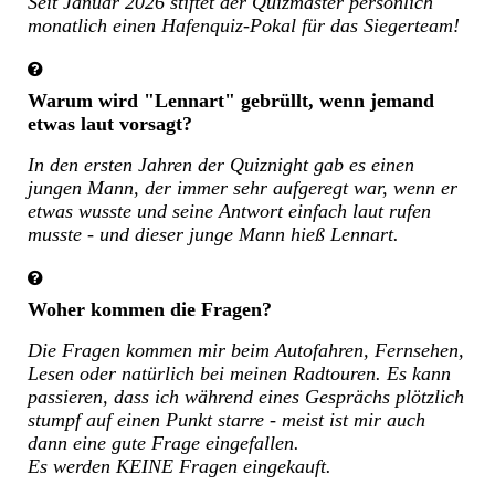
Seit Januar 2026 stiftet der Quizmaster persönlich
monatlich einen Hafenquiz-Pokal für das Siegerteam!
Warum wird "Lennart" gebrüllt, wenn jemand
etwas laut vorsagt?
In den ersten Jahren der Quiznight gab es einen
jungen Mann, der immer sehr aufgeregt war, wenn er
etwas wusste und seine Antwort einfach laut rufen
musste - und dieser junge Mann hieß Lennart.
Woher kommen die Fragen?
Die Fragen kommen mir beim Autofahren, Fernsehen,
Lesen oder natürlich bei meinen Radtouren. Es kann
passieren, dass ich während eines Gesprächs plötzlich
stumpf auf einen Punkt starre - meist ist mir auch
dann eine gute Frage eingefallen.
Es werden KEINE Fragen eingekauft.