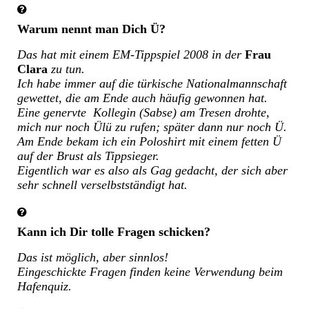
Warum nennt man Dich Ü?
Das hat mit einem EM-Tippspiel 2008 in der
Frau
Clara
zu tun.
Ich habe immer auf die türkische Nationalmannschaft
gewettet, die am Ende auch häufig gewonnen hat.
Eine genervte Kollegin (Sabse) am Tresen drohte,
mich nur noch Ülü zu rufen; später dann nur noch Ü.
Am Ende bekam ich ein Poloshirt mit einem fetten Ü
auf der Brust als Tippsieger.
Eigentlich war es also als Gag gedacht, der sich aber
sehr schnell verselbstständigt hat.
Kann ich Dir tolle Fragen schicken?
Das ist möglich, aber sinnlos!
Eingeschickte Fragen finden keine Verwendung beim
Hafenquiz.