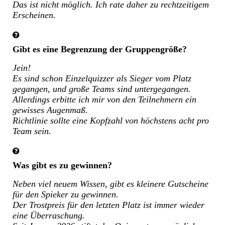
Das ist nicht möglich. Ich rate daher zu rechtzeitigem
Erscheinen.
Gibt es eine Begrenzung der Gruppengröße?
Jein!
Es sind schon Einzelquizzer als Sieger vom Platz
gegangen, und große Teams sind untergegangen.
Allerdings erbitte ich mir von den Teilnehmern ein
gewisses Augenmaß.
Richtlinie sollte eine Kopfzahl von höchstens acht pro
Team sein.
Was gibt es zu gewinnen?
Neben viel neuem Wissen, gibt es kleinere Gutscheine
für den Spieker zu gewinnen.
Der Trostpreis für den letzten Platz ist immer wieder
eine Überraschung.