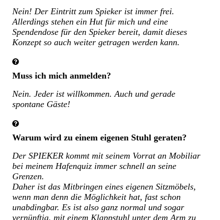
Nein! Der Eintritt zum Spieker ist immer frei.
Allerdings stehen ein Hut für mich und eine
Spendendose für den Spieker bereit, damit dieses
Konzept so auch weiter getragen werden kann.
Muss ich mich anmelden?
Nein. Jeder ist willkommen. Auch und gerade
spontane Gäste!
Warum wird zu einem eigenen Stuhl geraten?
Der SPIEKER kommt mit seinem Vorrat an Mobiliar
bei meinem Hafenquiz immer schnell an seine
Grenzen.
Daher ist das Mitbringen eines eigenen Sitzmöbels,
wenn man denn die Möglichkeit hat, fast schon
unabdingbar. Es ist also ganz normal und sogar
vernünftig, mit einem Klappstuhl unter dem Arm zu