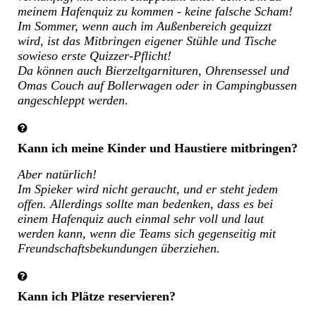
meinem Hafenquiz zu kommen - keine falsche Scham!
Im Sommer, wenn auch im Außenbereich gequizzt
wird, ist das Mitbringen eigener Stühle und Tische
sowieso erste Quizzer-Pflicht!
Da können auch Bierzeltgarnituren, Ohrensessel und
Omas Couch auf Bollerwagen oder in Campingbussen
angeschleppt werden.
Kann ich meine Kinder und Haustiere mitbringen?
Aber natürlich!
Im Spieker wird nicht geraucht, und er steht jedem
offen. Allerdings sollte man bedenken, dass es bei
einem Hafenquiz auch einmal sehr voll und laut
werden kann, wenn die Teams sich gegenseitig mit
Freundschaftsbekundungen überziehen.
Kann ich Plätze reservieren?