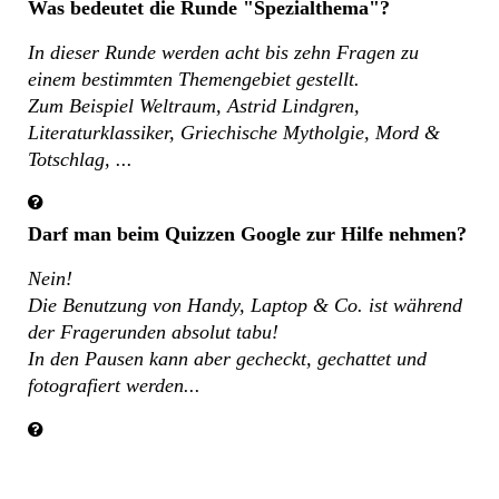
Was bedeutet die Runde "Spezialthema"?
In dieser Runde werden acht bis zehn Fragen zu
einem bestimmten Themengebiet gestellt.
Zum Beispiel Weltraum, Astrid Lindgren,
Literaturklassiker, Griechische Mytholgie, Mord &
Totschlag, ...
Darf man beim Quizzen Google zur Hilfe nehmen?
Nein!
Die Benutzung von Handy, Laptop & Co. ist während
der Fragerunden absolut tabu!
In den Pausen kann aber gecheckt, gechattet und
fotografiert werden...