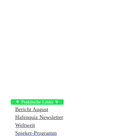
▼ Praktische Links ▼
Bericht August
Hafenquiz Newsletter
Weltweit
Spieker-Programm