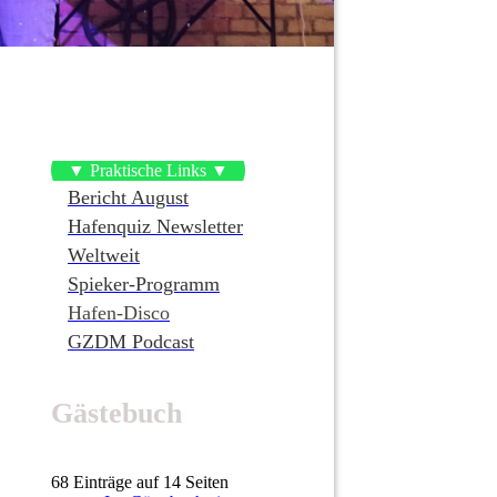
▼ Praktische Links ▼
Bericht August
Hafenquiz Newsletter
Weltweit
Spieker-Programm
Hafen-Disco
GZDM Podcast
Gästebuch
68 Einträge auf 14 Seiten