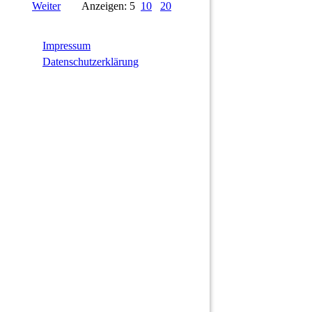
Weiter
Anzeigen: 5
10
20
Impressum
Datenschutzerklärung