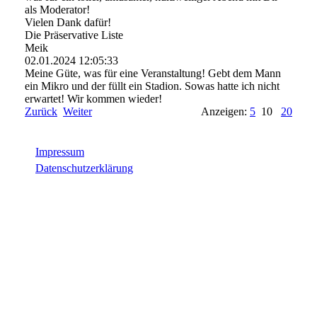
als Moderator!
Vielen Dank dafür!
Die Präservative Liste
Meik
02.01.2024
12:05:33
Meine Güte, was für eine Veranstaltung! Gebt dem Mann
ein Mikro und der füllt ein Stadion. Sowas hatte ich nicht
erwartet! Wir kommen wieder!
Zurück
Weiter
Anzeigen:
5
10
20
Impressum
Datenschutzerklärung