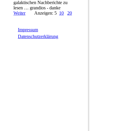
galaktischen Nachberichte zu
lesen … grandios - danke
Weiter
Anzeigen: 5
10
20
Impressum
Datenschutzerklärung