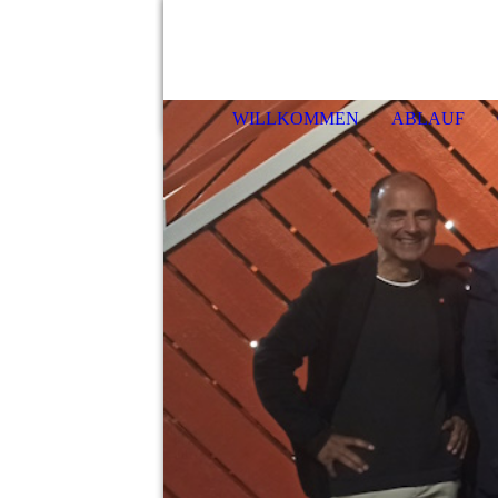
Haf
WILLKOMMEN
ABLAUF