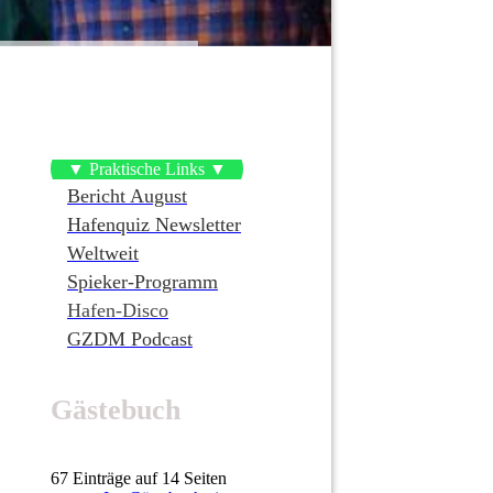
▼ Praktische Links ▼
Bericht August
Hafenquiz Newsletter
Weltweit
Spieker-Programm
Hafen-Disco
GZDM Podcast
Gästebuch
67 Einträge auf 14 Seiten