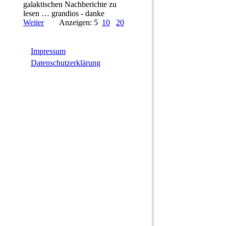
galaktischen Nachberichte zu
lesen … grandios - danke
Weiter
Anzeigen: 5
10
20
Impressum
Datenschutzerklärung