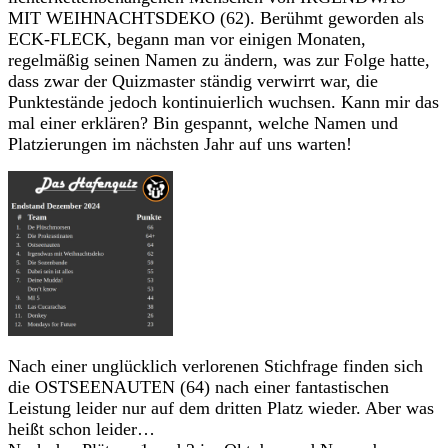
MIT WEIHNACHTSDEKO (62). Berühmt geworden als
ECK-FLECK, begann man vor einigen Monaten,
regelmäßig seinen Namen zu ändern, was zur Folge hatte,
dass zwar der Quizmaster ständig verwirrt war, die
Punktestände jedoch kontinuierlich wuchsen. Kann mir das
mal einer erklären? Bin gespannt, welche Namen und
Platzierungen im nächsten Jahr auf uns warten!
Nach einer unglücklich verlorenen Stichfrage finden sich
die OSTSEENAUTEN (64) nach einer fantastischen
Leistung leider nur auf dem dritten Platz wieder. Aber was
heißt schon leider…