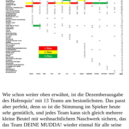
Wie schon weiter oben erwähnt, ist die Dezemberausgabe
des Hafenquiz’ mit 13 Teams am besinnlichsten. Das passt
aber perfekt, denn so ist die Stimmung im Spieker heute
sehr gemütlich, und jedes Team kann sich gleich mehrere
kleine Beutel mit weihnachtlichem Naschwerk sichern, das
das Team DEINE MUDDA! wieder einmal für alle seine