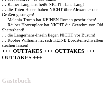
… Rainer Langhans heißt NICHT Hans Lang!
… die Toten Hosen haben NICHT über Alexander den
Großen gesungen!
… Melania Trump hat KEINEN Roman geschrieben!
… Räuber Hotzenplotz hat NICHT die Gewehre von Old
Shatterhand!
… die Langerhans-Inseln liegen NICHT vor Büsum!
… Robbie Williams hat sich KEINE Bordsteinschwalben
stechen lassen!
+++ OUTTAKES +++ OUTTAKES +++
OUTTAKES +++
Gästebuch