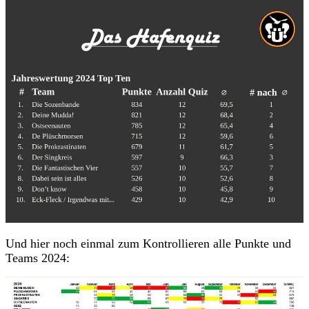
Und hier noch einmal zum Kontrollieren alle Punkte und
Teams 2024: