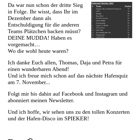
Da war nun schon der dritte Sieg
in Folge. Ihr wisst, dass Ihr im
Dezember dann als
Entschuldigung für die anderen
Teams Plätzchen backen müsst?
DEINE MUDDA! Haben es
vorgemacht…
Wo die wohl heute waren?
Ich danke Euch allen, Thomas, Daja und Petra für
einen wunderbaren Abend!
Und ich freue mich schon auf das nächste Hafenquiz
am 7. November...
Folgt mir bis dahin auf Facebook und Instagram und
abonniert meinen Newsletter.
Und ich hoffe, wir sehen uns zu den tollen Konzerten
und der Hafen-Disco im SPIEKER!