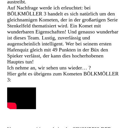
austreibt.
Auf Nachfrage werde ich erleuchtet: bei
BÖLKMÖLLER 3 handelt es sich natürlich um den
gleichnamigen Kometen, der in der großartigen Serie
Stenkelfeld thematisiert wird. Ein Komet mit
wunderbaren Eigenschaften! Und genauso wunderbar
ist dieses Team. Lustig, zuverlässig und
augenscheinlich intelligent. Wer bei seinem ersten
Hafenquiz gleich mit 49 Punkten in der Büx den
Spieker verlässt, der kann dies hocherhobenen
Hauptes tun!
Ich nehme an, wir sehen uns wieder… ?
Hier geht es übrigens zum Kometen BÖLKMÖLLER
3: