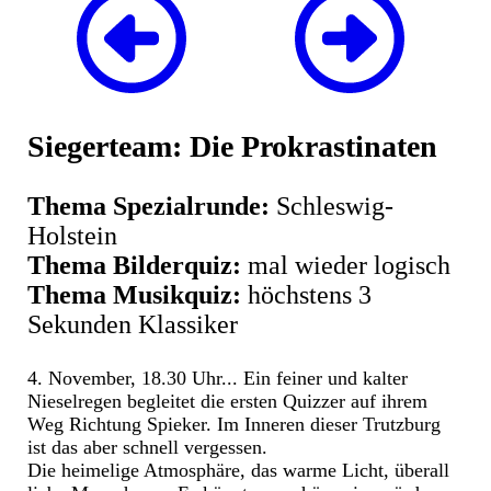
Siegerteam: Die Prokrastinaten
Thema Spezialrunde:
Schleswig-
Holstein
Thema Bilderquiz:
mal wieder logisch
Thema Musikquiz:
höchstens 3
Sekunden Klassiker
4. November, 18.30 Uhr... Ein feiner und kalter
Nieselregen begleitet die ersten Quizzer auf ihrem
Weg Richtung Spieker. Im Inneren dieser Trutzburg
ist das aber schnell vergessen.
Die heimelige Atmosphäre, das warme Licht, überall