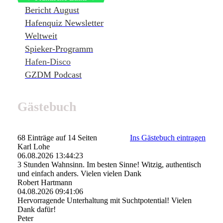
Bericht August
Hafenquiz Newsletter
Weltweit
Spieker-Programm
Hafen-Disco
GZDM Podcast
Gästebuch
68 Einträge auf 14 Seiten
Ins Gästebuch eintragen
Karl Lohe
06.08.2026
13:44:23
3 Stunden Wahnsinn. Im besten Sinne! Witzig, authentisch
und einfach anders. Vielen vielen Dank
Robert Hartmann
04.08.2026
09:41:06
Hervorragende Unterhaltung mit Suchtpotential! Vielen
Dank dafür!
Peter