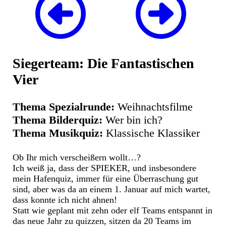
Siegerteam: Die Fantastischen
Vier
Thema Spezialrunde:
Weihnachtsfilme
Thema Bilderquiz:
Wer bin ich?
Thema Musikquiz:
Klassische Klassiker
Ob Ihr mich verscheißern wollt…?
Ich weiß ja, dass der SPIEKER, und insbesondere
mein Hafenquiz, immer für eine Überraschung gut
sind, aber was da an einem 1. Januar auf mich wartet,
dass konnte ich nicht ahnen!
Statt wie geplant mit zehn oder elf Teams entspannt in
das neue Jahr zu quizzen, sitzen da 20 Teams im